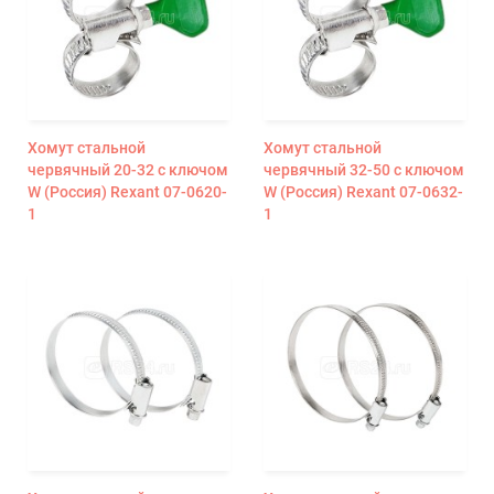
Хомут стальной
Хомут стальной
червячный 20-32 с ключом
червячный 32-50 с ключом
W (Россия) Rexant 07-0620-
W (Россия) Rexant 07-0632-
1
1