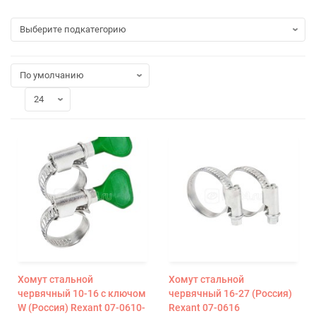
Хомут стальной
Хомут стальной
червячный 10-16 с ключом
червячный 16-27 (Россия)
W (Россия) Rexant 07-0610-
Rexant 07-0616