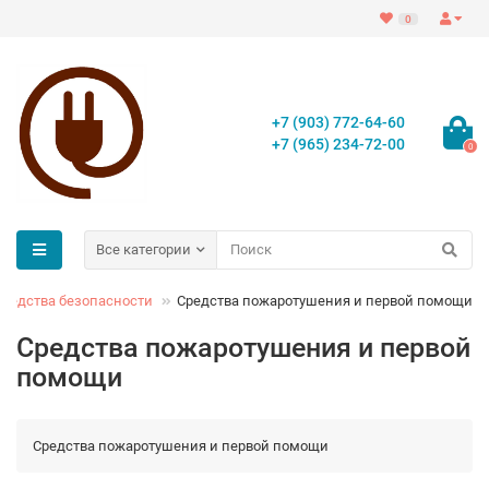
0
+7 (903) 772-64-60
+7 (965) 234-72-00
0
Все категории
средства безопасности
Средства пожаротушения и первой помощи
Средства пожаротушения и первой
помощи
Средства пожаротушения и первой помощи