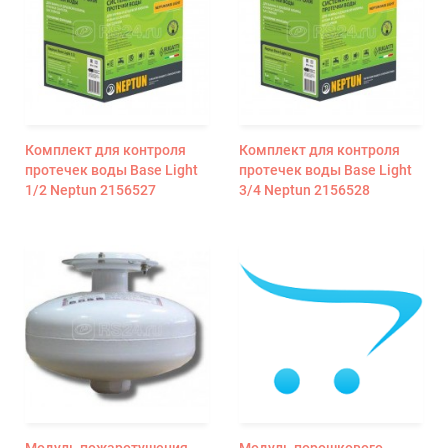
Комплект для контроля
Комплект для контроля
протечек воды Base Light
протечек воды Base Light
1/2 Neptun 2156527
3/4 Neptun 2156528
Модуль пожаротушения
Модуль порошкового