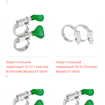
1
Хомут стальной
Хомут стальной
червячный 16-27 с ключом
червячный 20-32 (Россия)
W (Россия) Rexant 07-0616-
Rexant 07-0620
1