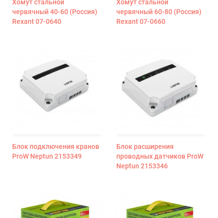
Хомут стальной
Хомут стальной
червячный 40-60 (Россия)
червячный 60-80 (Россия)
Rexant 07-0640
Rexant 07-0660
Блок подключения кранов
Блок расширения
ProW Neptun 2153349
проводных датчиков ProW
Neptun 2153346