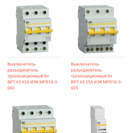
Выключатель-
Выключатель-
разъединитель
разъединитель
трехпозиционный 3п
трехпозиционный 3п
ВРТ-63 63А ИЭК MPR10-3-
ВРТ-63 25А ИЭК MPR10-3-
063
025