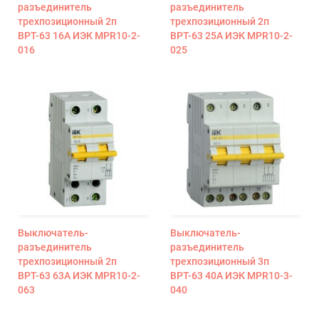
разъединитель
разъединитель
трехпозиционный 2п
трехпозиционный 2п
ВРТ-63 16А ИЭК MPR10-2-
ВРТ-63 25А ИЭК MPR10-2-
016
025
Выключатель-
Выключатель-
разъединитель
разъединитель
трехпозиционный 2п
трехпозиционный 3п
ВРТ-63 63А ИЭК MPR10-2-
ВРТ-63 40А ИЭК MPR10-3-
063
040