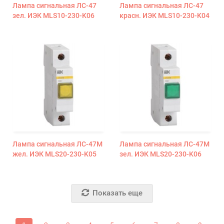
Лампа сигнальная ЛС-47
Лампа сигнальная ЛС-47
зел. ИЭК MLS10-230-K06
красн. ИЭК MLS10-230-K04
Лампа сигнальная ЛС-47М
Лампа сигнальная ЛС-47М
жел. ИЭК MLS20-230-K05
зел. ИЭК MLS20-230-K06
Показать еще