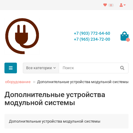
0
+7 (903) 772-64-60
+7 (965) 234-72-00
0
Все категории
ое оборудование
Дополнительные устройства модульной системы
Дополнительные устройства
модульной системы
Дополнительные устройства модульной системы