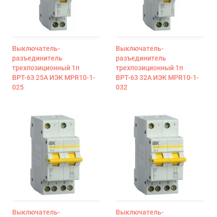
Выключатель-
Выключатель-
разъединитель
разъединитель
трехпозиционный 1п
трехпозиционный 1п
ВРТ-63 25А ИЭК MPR10-1-
ВРТ-63 32А ИЭК MPR10-1-
025
032
Выключатель-
Выключатель-