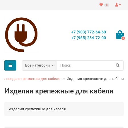
0
+7 (903) 772-64-60
+7 (965) 234-72-00
0
Все категории
мы ввода и крепления для кабеля
Изделия крепежные для кабеля
Изделия крепежные для кабеля
Изделия крепежные для кабеля