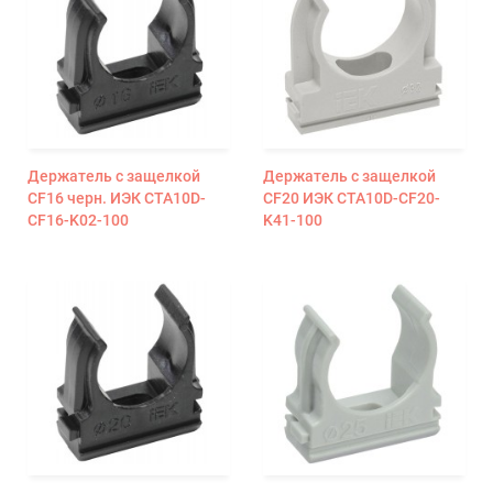
Держатель с защелкой
Держатель с защелкой
CF16 черн. ИЭК CTA10D-
CF20 ИЭК CTA10D-CF20-
CF16-K02-100
K41-100