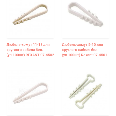
Дюбель-хомут 11-18 для
Дюбель-хомут 5-10 для
круглого кабеля бел.
круглого кабеля бел.
(уп.100шт) REXANT 07-4502
(уп.100шт) Rexant 07-4501