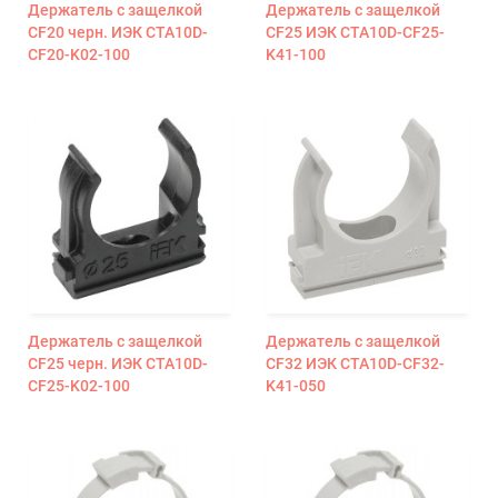
Держатель с защелкой
Держатель с защелкой
CF20 черн. ИЭК CTA10D-
CF25 ИЭК CTA10D-CF25-
CF20-K02-100
K41-100
Держатель с защелкой
Держатель с защелкой
CF25 черн. ИЭК CTA10D-
CF32 ИЭК CTA10D-CF32-
CF25-K02-100
K41-050