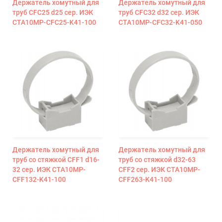
Держатель хомутный для
Держатель хомутный для
труб CFC25 d25 сер. ИЭК
труб CFC32 d32 сер. ИЭК
CTA10MP-CFC25-K41-100
CTA10MP-CFC32-K41-050
Держатель хомутный для
Держатель хомутный для
труб со стяжкой CFF1 d16-
труб со стяжкой d32-63
32 сер. ИЭК CTA10MP-
CFF2 сер. ИЭК CTA10MP-
CFF132-K41-100
CFF263-K41-100