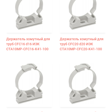
Держатель хомутный для
Держатель хомутный для
труб CFC16 d16 ИЭК
труб CFC20 d20 ИЭК
CTA10MP-CFC16-K41-100
CTA10MP-CFC20-K41-100