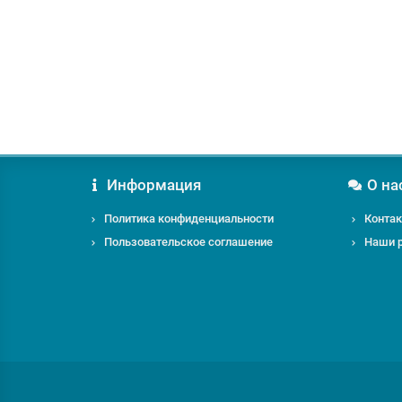
Информация
О на
Политика конфиденциальности
Конта
Пользовательское соглашение
Наши 