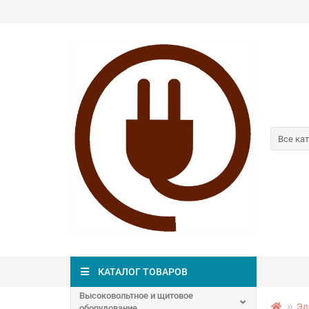
Все ка
КАТАЛОГ ТОВАРОВ
Высоковольтное и щитовое
Эл
оборудование