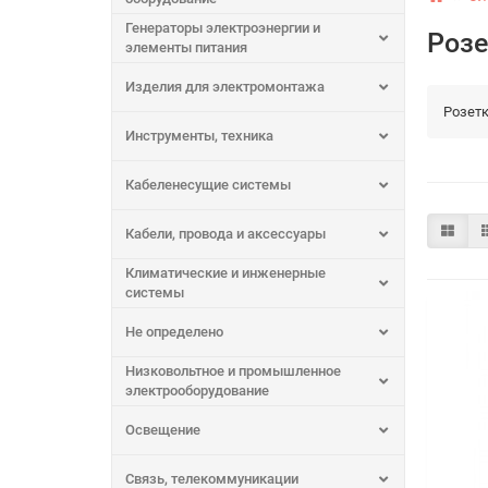
Генераторы электроэнергии и
Розе
элементы питания
Изделия для электромонтажа
Розет
Инструменты, техника
Кабеленесущие системы
Кабели, провода и аксессуары
Климатические и инженерные
системы
Не определено
Низковольтное и промышленное
электрооборудование
Освещение
Связь, телекоммуникации