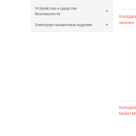
Устройства и средства
безопасности
Колодка
заземл.
Электроустановочные изделия
Колодка
Makel M