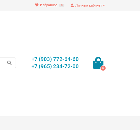
Избранное
Личный кабинет
0
+7 (903) 772-64-60
+7 (965) 234-72-00
0