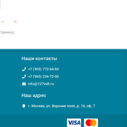
>
>|
 страниц)
Наши контакты
+7 (903) 772-64-60
+7 (965) 234-72-00
info@127volt.ru
Наш адрес
г. Москва, ул. Верхние поля, д. 16, оф. 7