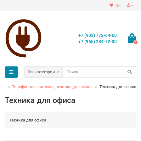
0
+7 (903) 772-64-60
+7 (965) 234-72-00
0
Все категории
ции
Телефонные системы, техника для офиса
Техника для офиса
Техника для офиса
Техника для офиса