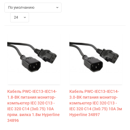
Кабель PWC-IEC13-IEC14-
Кабель PWC-IEC13-IEC14-
1.8-BK питания монитор-
3.0-BK питания монитор-
компьютер IEC 320 C13 -
компьютер IEC 320 C13 -
IEC 320 C14 (3х0.75) 10А
IEC 320 C14 (3х0.75) 10А 3м
прям. вилка 1.8м Hyperline
Hyperline 34897
34896