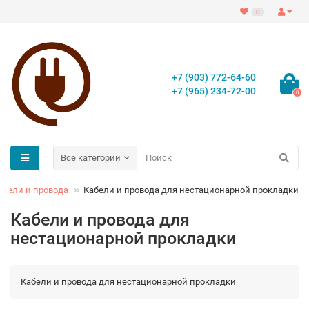
0
+7 (903) 772-64-60
+7 (965) 234-72-00
0
Все категории
абели и провода
Кабели и провода для нестационарной прокладки
Кабели и провода для
нестационарной прокладки
Кабели и провода для нестационарной прокладки