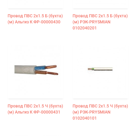
Провод ПВС 2х1.5 Б (бухта)
Провод ПВС 2х1.5 Б (бухта)
(м) Альгиз К ФР-00000430
(м) РЭК-PRYSMIAN
0102040201
Провод ПВС 2х1.5 Ч (бухта)
Провод ПВС 2х1.5 Ч (бухта)
(м) Альгиз К ФР-00000431
(м) РЭК-PRYSMIAN
0102040101