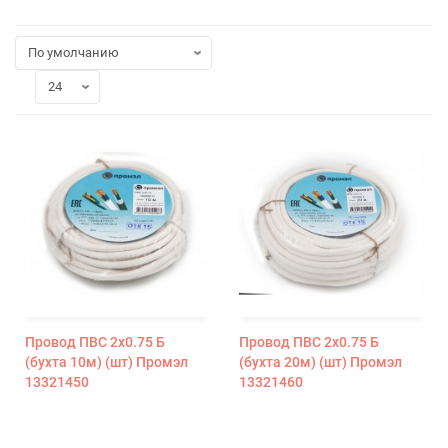
Провод ПВС 2х0.75 Б
Провод ПВС 2х0.75 Б
(бухта 10м) (шт) Промэл
(бухта 20м) (шт) Промэл
13321450
13321460