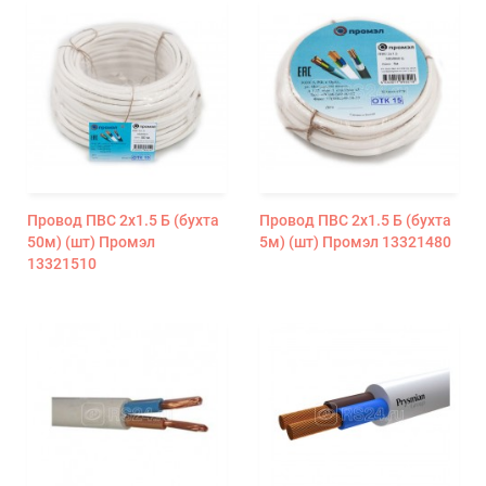
Провод ПВС 2х1.5 Б (бухта
Провод ПВС 2х1.5 Б (бухта
50м) (шт) Промэл
5м) (шт) Промэл 13321480
13321510