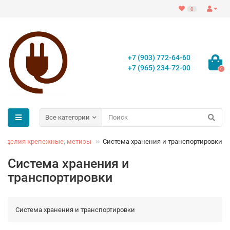
0
+7 (903) 772-64-60
+7 (965) 234-72-00
0
Все категории
Изделия крепежные, метизы
Система хранения и транспортировки
Система хранения и
транспортировки
Система хранения и транспортировки