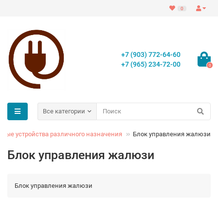
0
+7 (903) 772-64-60
+7 (965) 234-72-00
0
Все категории
чные устройства различного назначения
Блок управления жалюзи
Блок управления жалюзи
Блок управления жалюзи