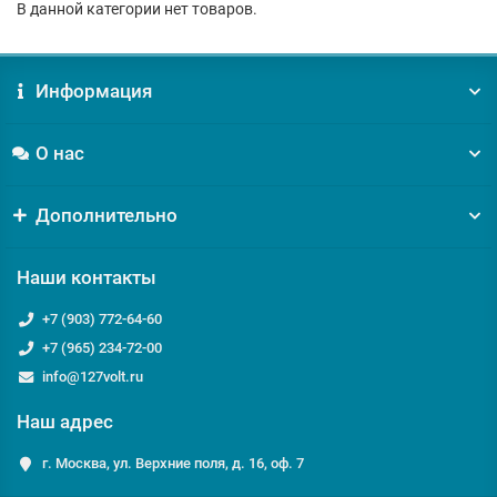
В данной категории нет товаров.
Информация
О нас
Дополнительно
Наши контакты
+7 (903) 772-64-60
+7 (965) 234-72-00
info@127volt.ru
Наш адрес
г. Москва, ул. Верхние поля, д. 16, оф. 7