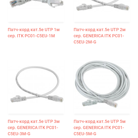
Патч-корд кат.5е UTP 1м
Патч-корд кат.5е UTP 2м
сер. ITK PC01-C5EU-1M
сер. GENERICA ITK PC01-
C5EU-2M-G
Патч-корд кат.5е UTP 3м
Патч-корд кат.5е UTP 5м
сер. GENERICA ITK PC01-
сер. GENERICA ITK PC01-
C5EU-3M-G
C5EU-5M-G