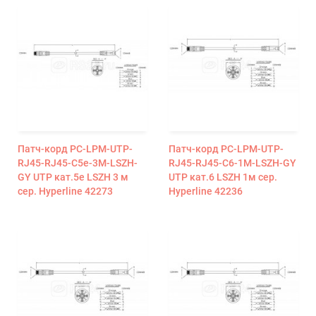
Патч-корд PC-LPM-UTP-
Патч-корд PC-LPM-UTP-
RJ45-RJ45-C5e-3M-LSZH-
RJ45-RJ45-C6-1M-LSZH-GY
GY UTP кат.5e LSZH 3 м
UTP кат.6 LSZH 1м сер.
сер. Hyperline 42273
Hyperline 42236