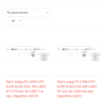
Патч-корд PC-LPM-UTP-
Патч-корд PC-LPM-UTP-
RJ45-RJ45-C5e-1M-LSZH-
RJ45-RJ45-C5e-2M-LSZH-
GY UTP кат.5e LSZH 1 м
GY кат.5e LSZH 2м сер.
сер. Hyperline 42270
Hyperline 42272