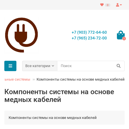
0
+7 (903) 772-64-60
+7 (965) 234-72-00
0
Все категории
бельные системы
Компоненты системы на основе медных кабелей
Компоненты системы на основе
медных кабелей
Компоненты системы на основе медных кабелей