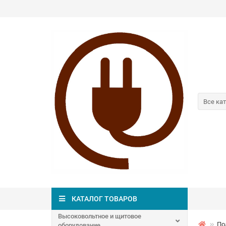
Все ка
КАТАЛОГ ТОВАРОВ
Высоковольтное и щитовое
По
оборудование