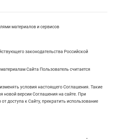
лями материалов и сервисов
ействующего законодательства Российской
к материалам Сайта Пользователь считается
 изменять условия настоящего Соглашения. Такие
ия новой версии Соглашения на сайте. При
от доступа к Сайту, прекратить использование