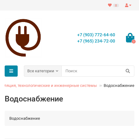
0
+7 (903) 772-64-60
+7 (965) 234-72-00
0
Все категории
тиляция, технологические и инженерные системы
Водоснабжение
Водоснабжение
Водоснабжение