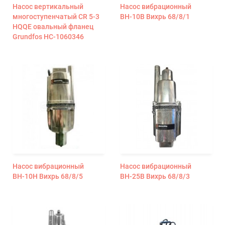
Насос вертикальный
Насос вибрационный
многоступенчатый CR 5-3
ВН-10В Вихрь 68/8/1
HQQE овальный фланец
Grundfos НС-1060346
Насос вибрационный
Насос вибрационный
ВН-10Н Вихрь 68/8/5
ВН-25В Вихрь 68/8/3