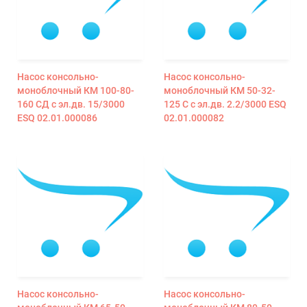
Насос консольно-
Насос консольно-
моноблочный КМ 100-80-
моноблочный КМ 50-32-
160 СД с эл.дв. 15/3000
125 С с эл.дв. 2.2/3000 ESQ
ESQ 02.01.000086
02.01.000082
Насос консольно-
Насос консольно-