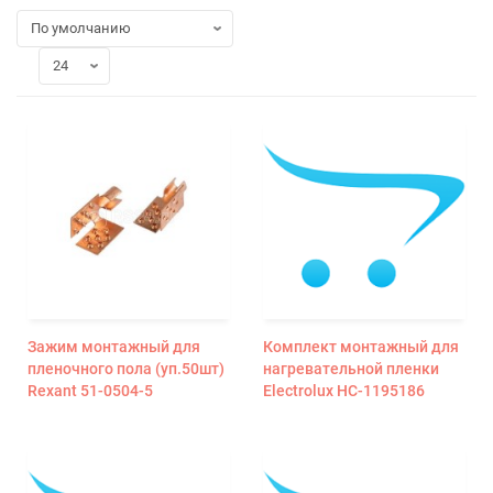
Зажим монтажный для
Комплект монтажный для
пленочного пола (уп.50шт)
нагревательной пленки
Rexant 51-0504-5
Electrolux НС-1195186