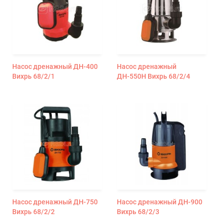
Насос дренажный ДН-400
Насос дренажный
Вихрь 68/2/1
ДН-550Н Вихрь 68/2/4
Насос дренажный ДН-750
Насос дренажный ДН-900
Вихрь 68/2/2
Вихрь 68/2/3