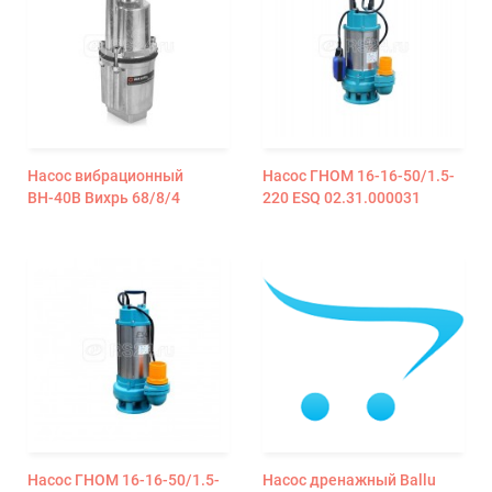
Насос вибрационный
Насос ГНОМ 16-16-50/1.5-
ВН-40В Вихрь 68/8/4
220 ESQ 02.31.000031
Насос ГНОМ 16-16-50/1.5-
Насос дренажный Ballu