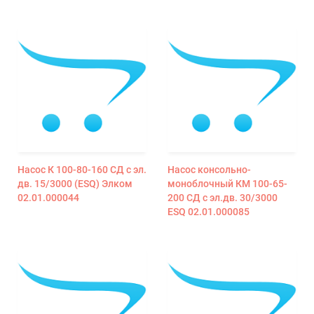
Насос К 100-80-160 СД с эл.
Насос консольно-
дв. 15/3000 (ESQ) Элком
моноблочный КМ 100-65-
02.01.000044
200 СД с эл.дв. 30/3000
ESQ 02.01.000085