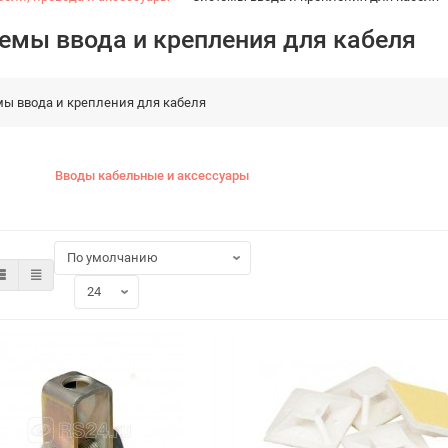
емы ввода и крепления для кабеля
мы ввода и крепления для кабеля
Вводы кабельные и аксессуары