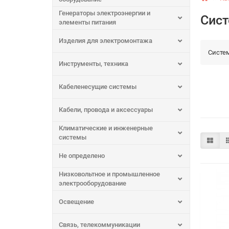
Генераторы электроэнергии и
Сист
элементы питания
Изделия для электромонтажа
Систе
Инструменты, техника
Кабеленесущие системы
Кабели, провода и аксессуары
Климатические и инженерные
системы
Не определено
Низковольтное и промышленное
электрооборудование
Освещение
Связь, телекоммуникации