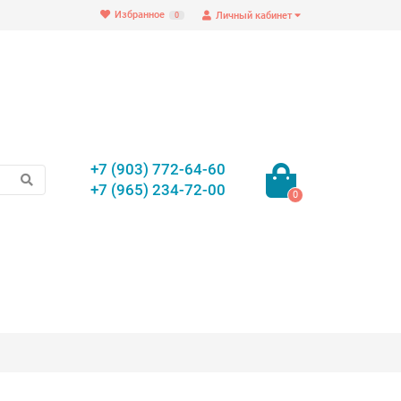
Избранное
Личный кабинет
0
+7 (903) 772-64-60
+7 (965) 234-72-00
0