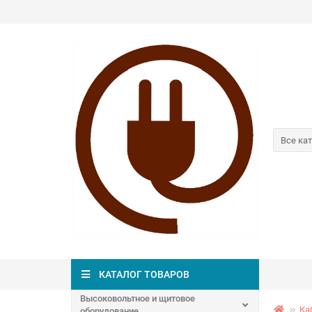
Все ка
КАТАЛОГ ТОВАРОВ
Высоковольтное и щитовое
Ка
оборудование