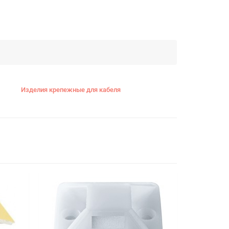
Изделия крепежные для кабеля