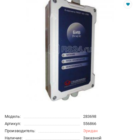
Модель:
283698
Артикул:
556866
Производитель:
Эридан
Наличие:
Заказной