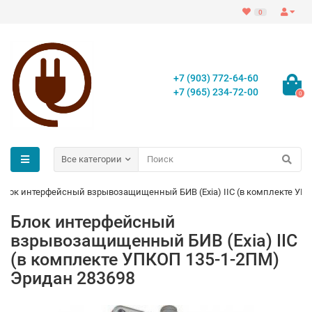
0
+7 (903) 772-64-60
+7 (965) 234-72-00
0
Все категории
Блок интерфейсный взрывозащищенный БИВ (Exia) IIC (в комплекте УПК
Блок интерфейсный
взрывозащищенный БИВ (Exia) IIC
(в комплекте УПКОП 135-1-2ПМ)
Эридан 283698