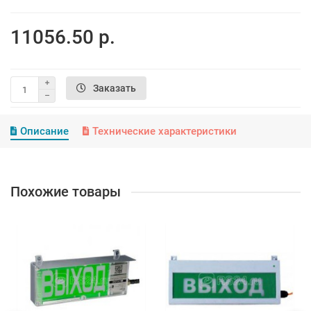
11056.50 р.
Заказать
Описание
Технические характеристики
Похожие товары