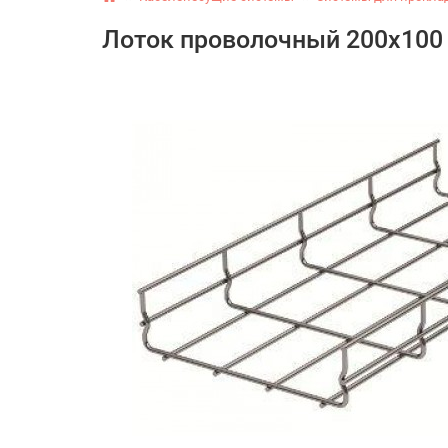
Лоток проволочный 200х100 