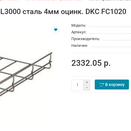
L3000 сталь 4мм оцинк. DKC FC1020
Модель:
Артикул:
Производитель:
Наличие:
2332.05 р.
В корзину