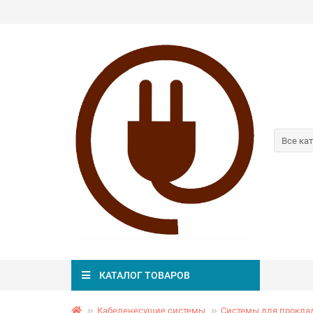
Все ка
КАТАЛОГ ТОВАРОВ
Кабеленесущие системы
Системы для прокла